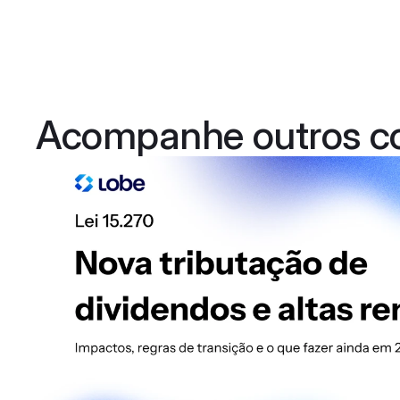
Acompanhe outros c