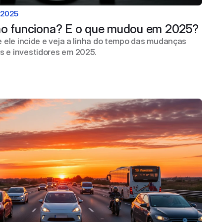
 2025
mo funciona? E o que mudou em 2025? 
 ele incide e veja a linha do tempo das mudanças
 e investidores em 2025.