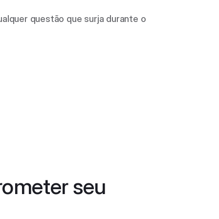
lquer questão que surja durante o 
ometer seu 