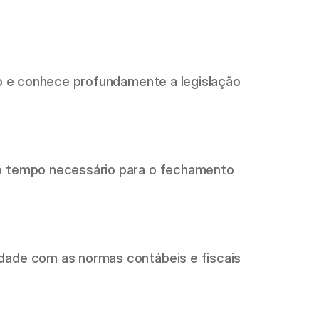
o e conhece profundamente a legislação 
 tempo necessário para o fechamento 
ade com as normas contábeis e fiscais 