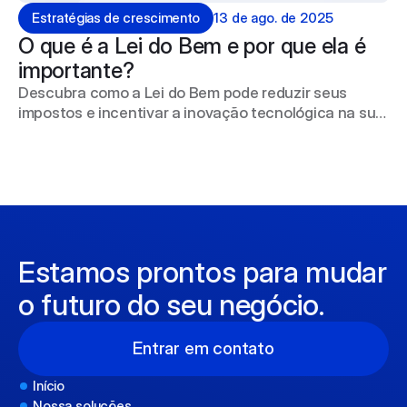
Estratégias de crescimento
13 de ago. de 2025
O que é a Lei do Bem e por que ela é 
importante?
Descubra como a Lei do Bem pode reduzir seus
impostos e incentivar a inovação tecnológica na sua
empresa.
Estamos prontos para mudar 
o futuro do seu negócio.
Entrar em contato
Início
Nossa soluções