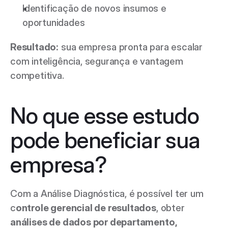
Identificação de novos insumos e 
oportunidades 
Resultado:
 sua empresa pronta para escalar 
com inteligência, segurança e vantagem 
competitiva. 
No que esse estudo 
pode beneficiar sua 
empresa? 
Com a Análise Diagnóstica, é possível ter um 
c
ontrole gerencial de resultados
, obter 
análises de dados por departamento, 