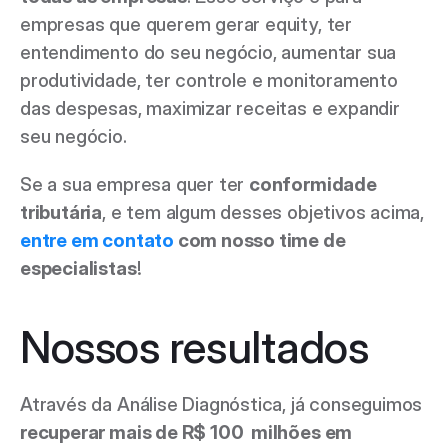
empresas que querem gerar equity, ter 
entendimento do seu negócio, aumentar sua 
produtividade, ter controle e monitoramento 
das despesas, maximizar receitas e expandir 
seu negócio.  
Se a sua empresa quer ter 
conformidade 
tributária
, e tem algum desses objetivos acima, 
entre em contato
 com nosso time de 
especialistas
! 
Nossos resultados
Através da Análise Diagnóstica, já conseguimos
recuperar mais de R$ 100  milhões em 