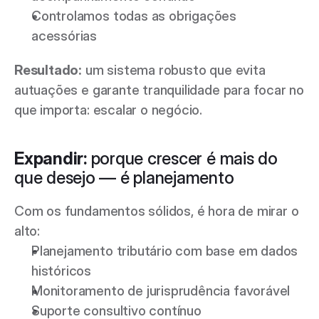
Controlamos todas as obrigações 
acessórias 
Resultado:
 um sistema robusto que evita 
autuações e garante tranquilidade para focar no 
que importa: escalar o negócio. 
Expandir:
 porque crescer é mais do 
que desejo — é planejamento
Com os fundamentos sólidos, é hora de mirar o 
alto: 
Planejamento tributário com base em dados 
históricos 
Monitoramento de jurisprudência favorável 
Suporte consultivo contínuo 