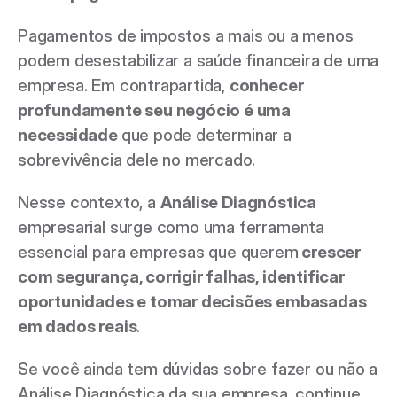
Pagamentos de impostos a mais ou a menos 
podem desestabilizar a saúde financeira de uma 
empresa. Em contrapartida, 
conhecer 
profundamente seu negócio é uma 
necessidade 
que pode determinar a 
sobrevivência dele no mercado.  
Nesse contexto, a 
Análise Diagnóstica
empresarial surge como uma ferramenta 
essencial para empresas que querem
 crescer 
com segurança, corrigir falhas, identificar 
oportunidades e tomar decisões embasadas 
em dados reais
. 
Se você ainda tem dúvidas sobre fazer ou não a 
Análise Diagnóstica da sua empresa, continue 