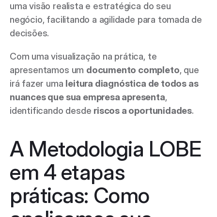
uma visão realista e estratégica do seu 
negócio, facilitando a agilidade para tomada de 
decisões.  
Com uma visualização na prática, te 
apresentamos um 
documento completo
, que 
irá fazer uma 
leitura diagnóstica de todos as 
nuances que sua empresa apresenta
, 
identificando desde 
riscos a oportunidades
.  
A Metodologia LOBE 
em 4 etapas 
práticas: Como 