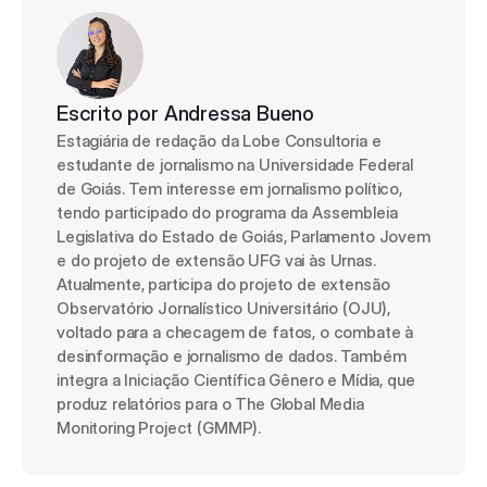
Escrito por 
Andressa Bueno
Estagiária de redação da Lobe Consultoria e 
estudante de jornalismo na Universidade Federal 
de Goiás. Tem interesse em jornalismo político, 
tendo participado do programa da Assembleia 
Legislativa do Estado de Goiás, Parlamento Jovem 
e do projeto de extensão UFG vai às Urnas. 
Atualmente, participa do projeto de extensão 
Observatório Jornalístico Universitário (OJU), 
voltado para a checagem de fatos, o combate à 
desinformação e jornalismo de dados. Também 
integra a Iniciação Científica Gênero e Mídia, que 
produz relatórios para o The Global Media 
Monitoring Project (GMMP).