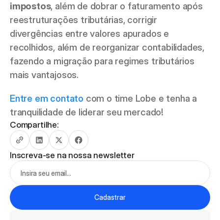
impostos
, além de dobrar o faturamento após 
reestruturações tributárias, corrigir 
divergências entre valores apurados e 
recolhidos, além de reorganizar contabilidades, 
fazendo a migração para regimes tributários 
mais vantajosos. 
Entre em contato
 com o time Lobe e tenha a 
tranquilidade de liderar seu mercado! 
Compartilhe:
Inscreva-se na nossa newsletter
Cadastrar