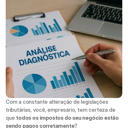
Com a constante alteração de legislações 
tributárias, você, empresário, tem certeza de 
que 
todos os impostos do seu negócio estão 
sendo pagos corretamente
? 