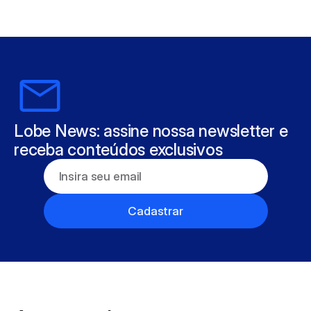
Lobe News: assine nossa newsletter e 
receba conteúdos exclusivos
Cadastrar