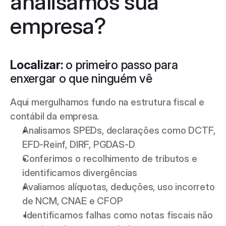
analisamos sua 
empresa?
Localizar:
 o primeiro passo para 
enxergar o que ninguém vê 
Aqui mergulhamos fundo na estrutura fiscal e 
contábil da empresa. 
Analisamos SPEDs, declarações como DCTF, 
EFD-Reinf, DIRF, PGDAS-D 
Conferimos o recolhimento de tributos e 
identificamos divergências 
Avaliamos alíquotas, deduções, uso incorreto 
de NCM, CNAE e CFOP 
 Identificamos falhas como notas fiscais não 