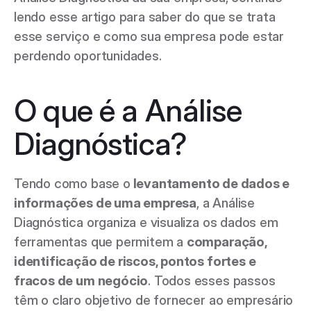
lendo esse artigo para saber do que se trata 
esse serviço e como sua empresa pode estar 
perdendo oportunidades.  
O que é a Análise 
Diagnóstica? 
Tendo como base o
 levantamento de dados e 
informações de uma empresa
, a Análise 
Diagnóstica organiza e visualiza os dados em 
ferramentas que permitem a 
comparação, 
identificação de riscos, pontos fortes e 
fracos de um negócio
. Todos esses passos 
têm o claro objetivo de fornecer ao empresário 