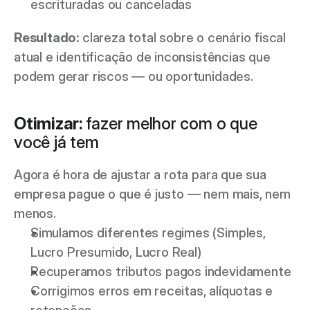
escrituradas ou canceladas 
Resultado: 
clareza total sobre o cenário fiscal 
atual e identificação de inconsistências que 
podem gerar riscos — ou oportunidades. 
Otimizar: 
fazer melhor com o que 
você já tem 
Agora é hora de ajustar a rota para que sua 
empresa pague o que é justo — nem mais, nem 
menos. 
Simulamos diferentes regimes (Simples, 
Lucro Presumido, Lucro Real) 
Recuperamos tributos pagos indevidamente 
Corrigimos erros em receitas, alíquotas e 