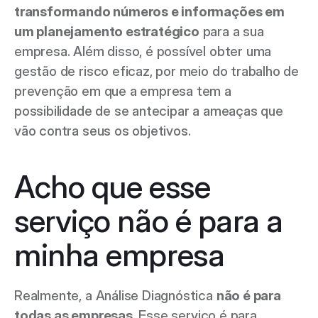
transformando números e informações em 
um planejamento estratégico
 para a sua 
empresa. Além disso, é possível obter uma 
gestão de risco eficaz, por meio do trabalho de 
prevenção em que a empresa tem a 
possibilidade de se antecipar a ameaças que 
vão contra seus os objetivos.  
Acho que esse 
serviço não é para a 
minha empresa 
Realmente, a Análise Diagnóstica 
não é para 
todas as empresas
. Esse serviço é para 