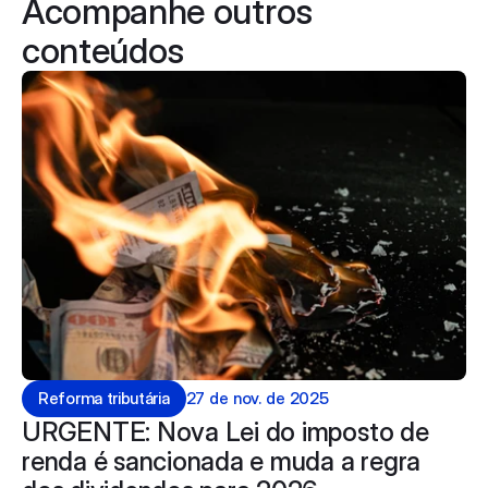
Acompanhe outros 
conteúdos
Reforma tributária
27 de nov. de 2025
URGENTE: Nova Lei do imposto de 
renda é sancionada e muda a regra 