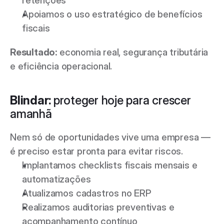
retenções 
Apoiamos o uso estratégico de benefícios 
fiscais 
Resultado: 
economia real, segurança tributária 
e eficiência operacional. 
Blindar: 
proteger hoje para crescer 
amanhã 
Nem só de oportunidades vive uma empresa — 
é preciso estar pronta para evitar riscos. 
Implantamos checklists fiscais mensais e 
automatizações 
Atualizamos cadastros no ERP 
Realizamos auditorias preventivas e 
acompanhamento contínuo 