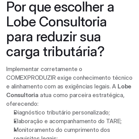
Por que escolher a 
Lobe Consultoria 
para reduzir sua 
carga tributária?
Implementar corretamente o 
COMEXPRODUZIR exige conhecimento técnico 
e alinhamento com as exigências legais. A 
Lobe 
Consultoria
 atua como parceira estratégica, 
oferecendo: 
Diagnóstico tributário personalizado; 
Elaboração e acompanhamento do TARE; 
Monitoramento do cumprimento dos 
requisitos legais; 