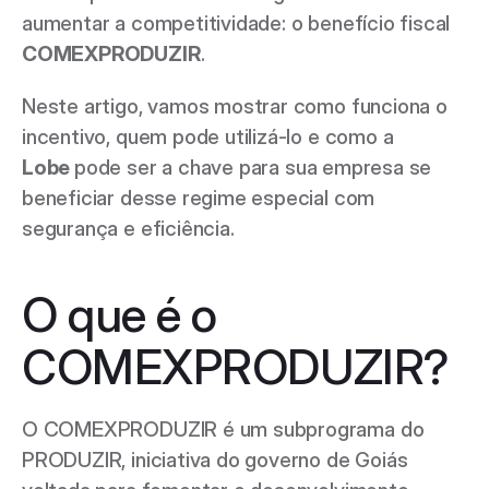
aumentar a competitividade: o benefício fiscal 
COMEXPRODUZIR
.  
Neste artigo, vamos mostrar como funciona o 
incentivo, quem pode utilizá-lo e como a 
Lobe 
pode ser a chave para sua empresa se 
beneficiar desse regime especial com 
segurança e eficiência. 
O que é o 
COMEXPRODUZIR? 
O COMEXPRODUZIR é um subprograma do 
PRODUZIR, iniciativa do governo de Goiás 