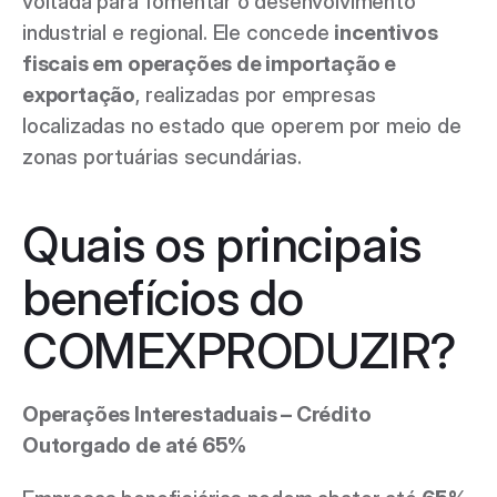
voltada para fomentar o desenvolvimento 
industrial e regional. Ele concede 
incentivos 
fiscais em operações de importação e 
exportação
, realizadas por empresas 
localizadas no estado que operem por meio de 
zonas portuárias secundárias. 
Quais os principais 
benefícios do 
COMEXPRODUZIR? 
Operações Interestaduais – Crédito 
Outorgado de até 65% 