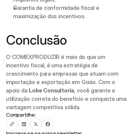
Garantia de conformidade fiscal e 
maximização dos incentivos.  
Conclusão 
O COMEXPRODUZIR é mais do que um 
incentivo fiscal, é uma estratégia de 
crescimento para empresas que atuam com 
importação e exportação em Goiás. Com o 
apoio da 
Lobe Consultoria
, você garante a 
utilização correta do benefício e conquista uma 
vantagem competitiva sólida. 
Compartilhe:
Inscreva-se na nossa newsletter