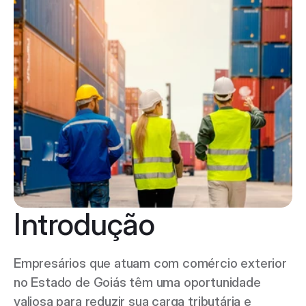
Introdução 
Empresários que atuam com comércio exterior 
no Estado de Goiás têm uma oportunidade 
valiosa para reduzir sua carga tributária e 