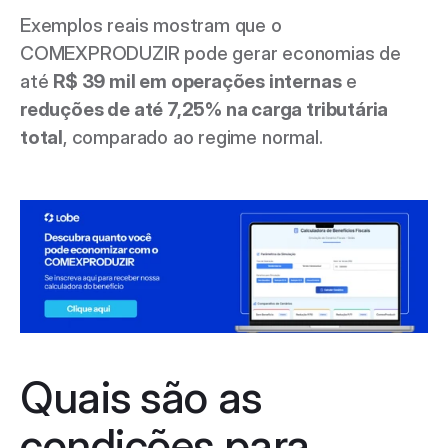
Exemplos reais mostram que o 
COMEXPRODUZIR pode gerar economias de 
até 
R$ 39 mil em operações internas
 e 
reduções de até 7,25% na carga tributária 
total
, comparado ao regime normal. 
Quais são as 
condições para 