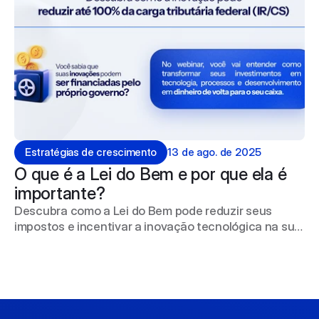
Estratégias de crescimento
13 de ago. de 2025
O que é a Lei do Bem e por que ela é 
importante?
Descubra como a Lei do Bem pode reduzir seus
impostos e incentivar a inovação tecnológica na sua
empresa.