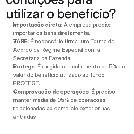
utilizar o benefício? 
Importação direta:
 A empresa precisa 
importar os bens diretamente. 
TARE:
 É necessário firmar um Termo de 
Acordo de Regime Especial com a 
Secretaria da Fazenda. 
Protege:
 É exigido o recolhimento de 5% do 
valor do benefício utilizado ao fundo 
PROTEGE. 
Comprovação de operações:
 É preciso 
manter média de 95% de operações 
relacionadas ao comércio exterior nas 
entradas.