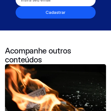
Cadastrar
Acompanhe outros 
conteúdos