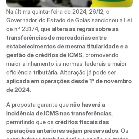
Na última quinta-feira de 2024, 26/12, o 
Governador do Estado de Goiás sancionou a Lei 
de nº 23.174, que
 altera as regras sobre as 
transferências de mercadorias entre 
estabelecimentos de mesma titularidade e a 
gestão de créditos de ICMS
, promovendo 
maior alinhamento às normas federais e maior 
eficiência tributária. Alteração já pode ser 
aplicada em operações desde 1º de novembro 
de 2024
. 
A proposta garante que
 não haverá a 
incidência de ICMS nas transferências,
permitindo que os
 créditos fiscais das 
operações anteriores sejam preservados
. Os 