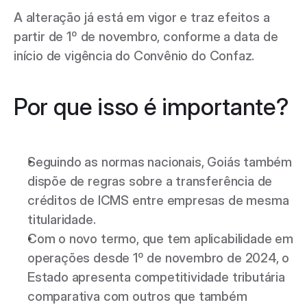
A alteração já está em vigor e traz efeitos a 
partir de 1º de novembro, conforme a data de 
início de vigência do Convênio do Confaz.
Por que isso é importante?
Seguindo as normas nacionais, Goiás também 
dispõe de regras sobre a transferência de 
créditos de ICMS entre empresas de mesma 
titularidade.
Com o novo termo, que tem aplicabilidade em 
operações desde 1º de novembro de 2024, o 
Estado apresenta competitividade tributária 
comparativa com outros que também 