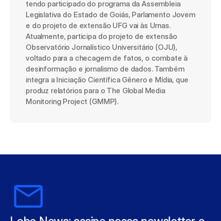
tendo participado do programa da Assembleia 
Legislativa do Estado de Goiás, Parlamento Jovem 
e do projeto de extensão UFG vai às Urnas. 
Atualmente, participa do projeto de extensão 
Observatório Jornalístico Universitário (OJU), 
voltado para a checagem de fatos, o combate à 
desinformação e jornalismo de dados. Também 
integra a Iniciação Científica Gênero e Mídia, que 
produz relatórios para o The Global Media 
Monitoring Project (GMMP).