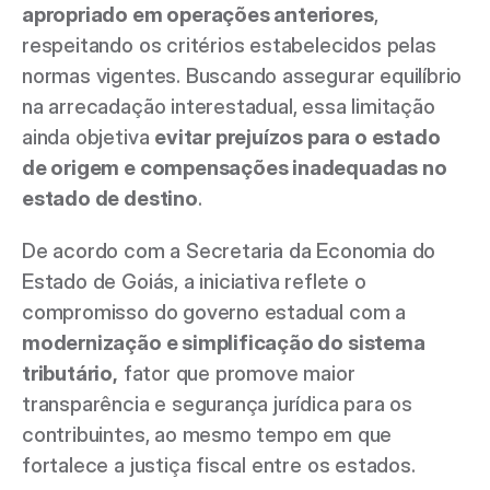
apropriado em operações anteriores
, 
respeitando os critérios estabelecidos pelas 
normas vigentes. Buscando assegurar equilíbrio 
na arrecadação interestadual, essa limitação 
ainda objetiva 
evitar prejuízos para o estado 
de origem e compensações inadequadas no 
estado de destino
. 
De acordo com a Secretaria da Economia do 
Estado de Goiás, a iniciativa reflete o 
compromisso do governo estadual com a
modernização e simplificação do sistema 
tributário,
 fator que promove maior 
transparência e segurança jurídica para os 
contribuintes, ao mesmo tempo em que 
fortalece a justiça fiscal entre os estados. 