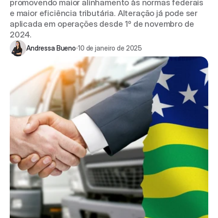
promovendo maior alinhamento às normas federais 
e maior eficiência tributária. Alteração já pode ser 
aplicada em operações desde 1º de novembro de 
2024.
Andressa Bueno
10 de janeiro de 2025
•