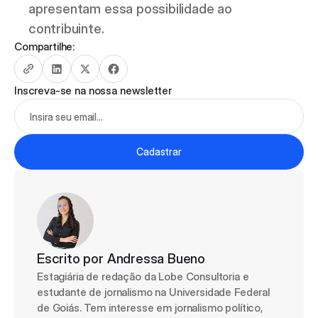
apresentam essa possibilidade ao 
contribuinte.
Compartilhe:
Inscreva-se na nossa newsletter
Cadastrar
Escrito por 
Andressa Bueno
Estagiária de redação da Lobe Consultoria e 
estudante de jornalismo na Universidade Federal 
de Goiás. Tem interesse em jornalismo político, 